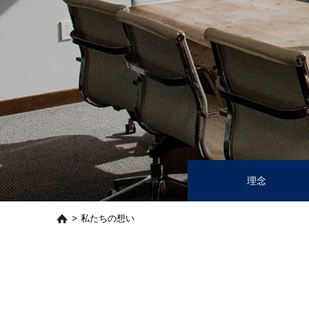
理念
私たちの想い