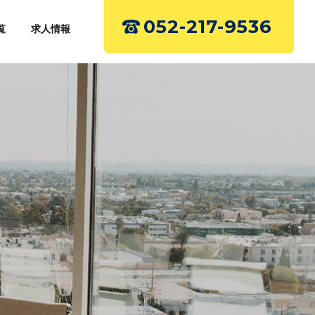
052-217-9536
覧
求人情報