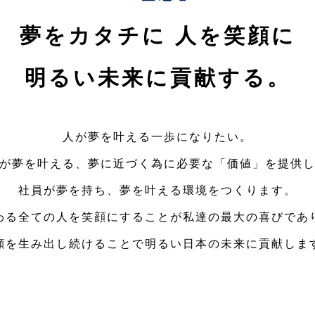
夢をカタチに 人を笑顔に
明るい未来に貢献する。
人が夢を叶える一歩になりたい。
が夢を叶える、夢に近づく為に必要な「価値」を提供
社員が夢を持ち、夢を叶える環境をつくります。
わる全ての人を笑顔にすることが私達の最大の喜びであ
顔を生み出し続けることで明るい日本の未来に貢献しま