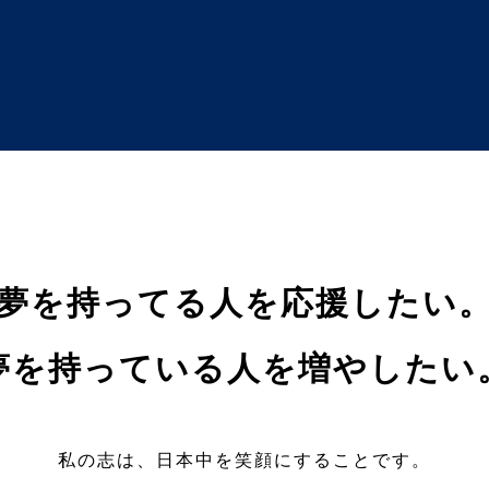
夢を持ってる人を応援したい
夢を持っている人を増やしたい
私の志は、日本中を笑顔にすることです。