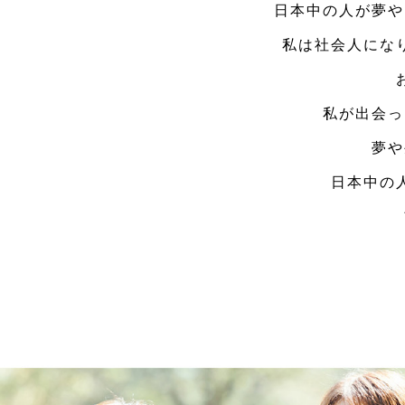
日本中の人が夢や
私は社会人にな
私が出会っ
夢や
日本中の