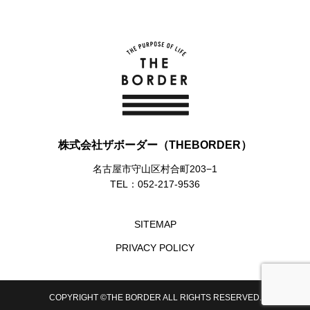
株式会社ザボーダー（THEBORDER）
名古屋市守山区村合町203−1
TEL：052-217-9536
SITEMAP
PRIVACY POLICY
COPYRIGHT ©THE BORDER ALL RIGHTS RESERVED.