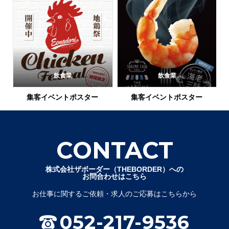
飲食業
飲食業
集客イベントポスター
集客イベントポスター
CONTACT
株式会社ザボーダー（THEBORDER）への
お問合わせはこちら
お仕事に関するご依頼・求人のご応募はこちらから
052-217-9536