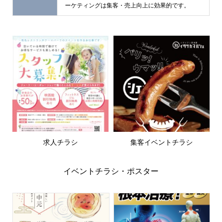
ーケティングは集客・売上向上に効果的です。
求人チラシ
集客イベントチラシ
イベントチラシ・ポスター