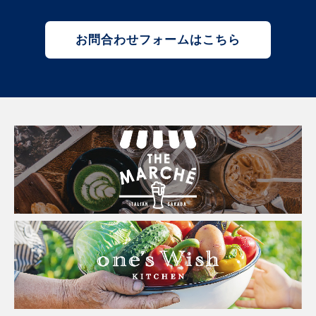
お問合わせフォームはこちら