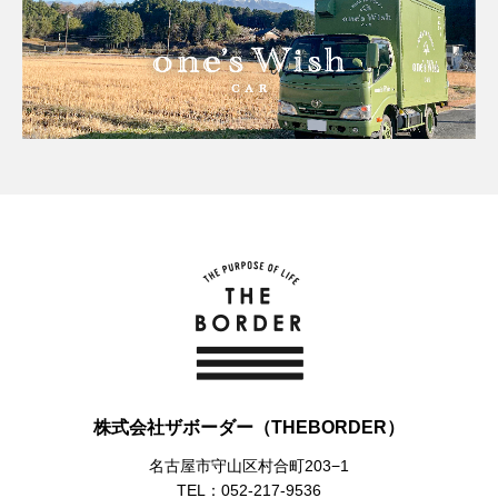
株式会社ザボーダー（THEBORDER）
名古屋市守山区村合町203−1
TEL：052-217-9536