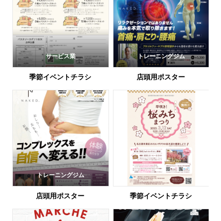
サービス業
トレーニングジム
季節イベントチラシ
店頭用ポスター
トレーニングジム
店頭用ポスター
季節イベントチラシ