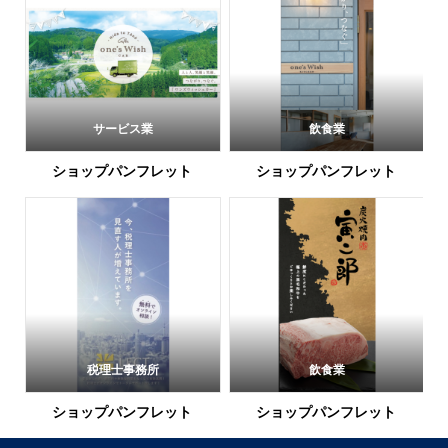
サービス業
飲食業
ショップパンフレット
ショップパンフレット
税理士事務所
飲食業
ショップパンフレット
ショップパンフレット