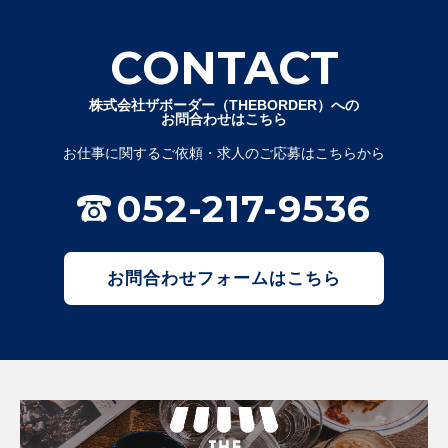
CONTACT
株式会社ザボーダー（THEBORDER）への
お問合わせはこちら
お仕事に関するご依頼・求人のご応募はこちらから
052-217-9536
お問合わせフォームはこちら