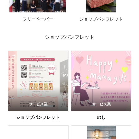
フリーペーパー
ショップパンフレット
ショップパンフレット
サービス業
サービス業
ショップパンフレット
のし