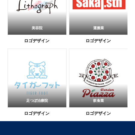
美容院
運搬業
ロゴデザイン
ロゴデザイン
足つぼ治療院
飲食業
ロゴデザイン
ロゴデザイン