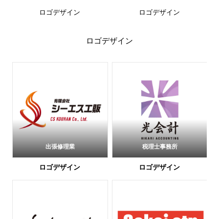
ロゴデザイン
ロゴデザイン
ロゴデザイン
出張修理業
税理士事務所
ロゴデザイン
ロゴデザイン