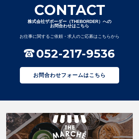
CONTACT
株式会社ザボーダー（THEBORDER）への
お問合わせはこちら
お仕事に関するご依頼・求人のご応募はこちらから
052-217-9536
お問合わせフォームはこちら