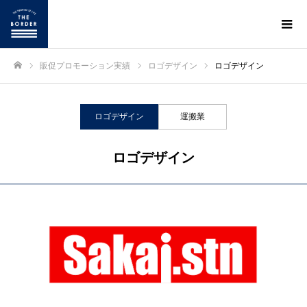
販促プロモーション実績
ロゴデザイン
ロゴデザイン
ホーム
ロゴデザイン
運搬業
ロゴデザイン