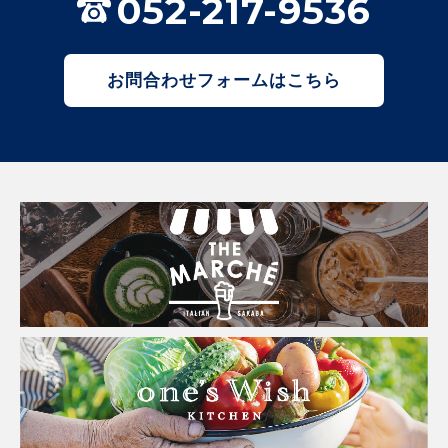
052-217-9536
お問合わせフォームはこちら