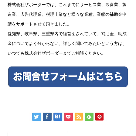
株式会社ザボーダーでは、これまでにサービス業、飲食業、製
造業、広告代理業、税理士業など様々な業種、業態の補助金申
請をサポートさせて頂きました。
愛知県、岐阜県、三重県内で経営をされていて、補助金、助成
金についてよく分からない、詳しく聞いてみたいという方は、
いつでも株式会社ザボーダーまでご相談ください。