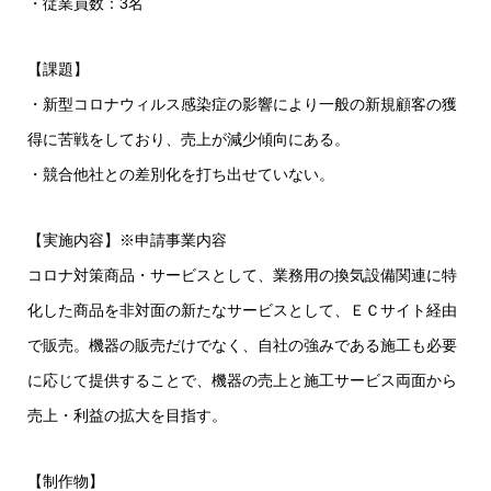
・従業員数：3名
【課題】
・新型コロナウィルス感染症の影響により一般の新規顧客の獲
得に苦戦をしており、売上が減少傾向にある。
・競合他社との差別化を打ち出せていない。
【実施内容】※申請事業内容
コロナ対策商品・サービスとして、業務用の換気設備関連に特
化した商品を非対面の新たなサービスとして、ＥＣサイト経由
で販売。機器の販売だけでなく、自社の強みである施工も必要
に応じて提供することで、機器の売上と施工サービス両面から
売上・利益の拡大を目指す。
【制作物】