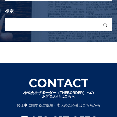
検索
CONTACT
株式会社ザボーダー（THEBORDER）への
お問合わせはこちら
お仕事に関するご依頼・求人のご応募はこちらから