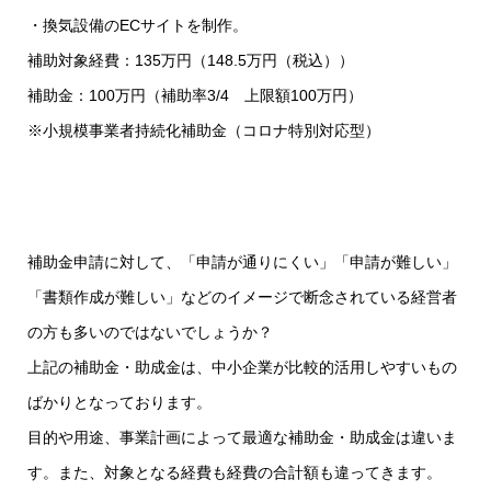
・換気設備のECサイトを制作。
補助対象経費：135万円（148.5万円（税込））
補助金：100万円（補助率3/4 上限額100万円）
※小規模事業者持続化補助金（コロナ特別対応型）
補助金申請に対して、「申請が通りにくい」「申請が難しい」
「書類作成が難しい」などのイメージで断念されている経営者
の方も多いのではないでしょうか？
上記の補助金・助成金は、中小企業が比較的活用しやすいもの
ばかりとなっております。
目的や用途、事業計画によって最適な補助金・助成金は違いま
す。また、対象となる経費も経費の合計額も違ってきます。