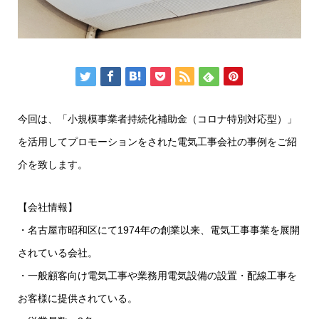
今回は、「小規模事業者持続化補助金（コロナ特別対応型）」
を活用してプロモーションをされた電気工事会社の事例をご紹
介を致します。
【会社情報】
・名古屋市昭和区にて1974年の創業以来、電気工事事業を展開
されている会社。
・一般顧客向け電気工事や業務用電気設備の設置・配線工事を
お客様に提供されている。