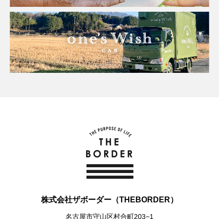
株式会社ザボーダー（THEBORDER）
名古屋市守山区村合町203−1