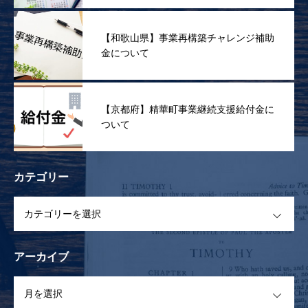
【和歌山県】事業再構築チャレンジ補助
金について
【京都府】精華町事業継続支援給付金に
ついて
カテゴリー
OPEN
アーカイブ
OPEN