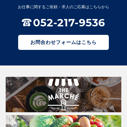
お仕事に関するご依頼・求人のご応募はこちらから
052-217-9536
お問合わせフォームはこちら