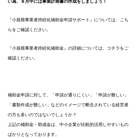
い為、８月中には事業計画書の作成をしましょう！
『小規模事業者持続化補助金申請サポート』については、こち
らをご確認ください。
『小規模事業者持続化補助金』の詳細については、コチラをご
確認ください。
補助金申請に対して、「申請が通りにくい」「申請が難しい」
「書類作成が難しい」などのイメージで断念されている経営者
の方も多いのではないでしょうか？
上記の補助金・助成金は、中小企業が比較的活用しやすいもの
ばかりとなっております。