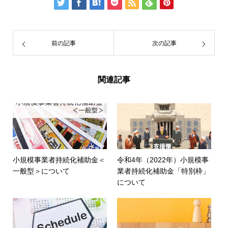
前の記事
次の記事
関連記事
小規模事業者持続化補助金＜
令和4年（2022年）小規模事
一般型＞について
業者持続化補助金「特別枠」
について