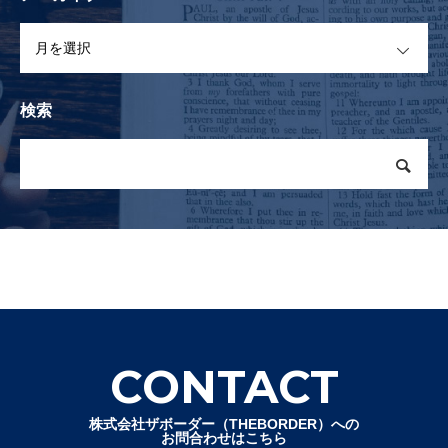
OPEN
検索
CONTACT
株式会社ザボーダー（THEBORDER）への
お問合わせはこちら