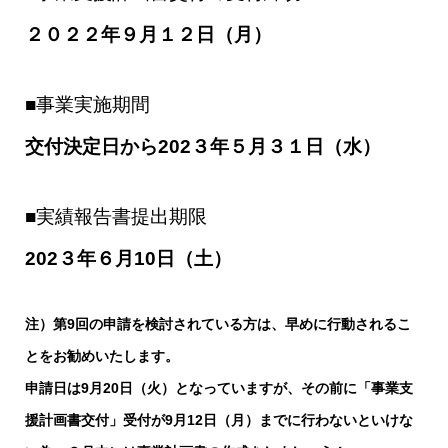
２０２２年９月１２日（月）
■事業実施期間
交付決定日から202３年５月３１日（水）
■実績報告書提出期限
202３年６月10日（土）
注）第9回の申請を検討されている方は、早めに行動されるこ
とをお勧めいたします。
申請日は9月20日（火）となっていますが、その前に「事業支
援計画書交付」受付が9月12日（月）までに行わないといけな