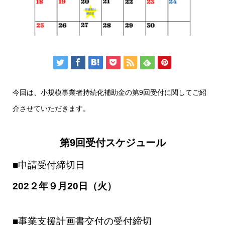
今回は、小規模事業者持続化補助金の第9回受付に関してご紹
介させていただきます。
第9回受付スケジュール
■申請受付締切日
202２年９月20日（火）
■事業支援計画書交付の受付締切